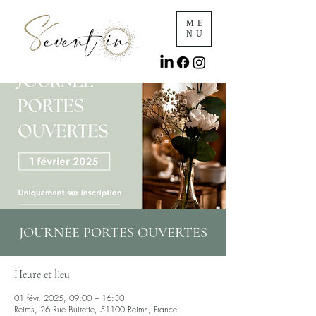
ME
NU
JOURNÉE PORTES OUVERTES
Heure et lieu
01 févr. 2025, 09:00 – 16:30
Reims, 26 Rue Buirette, 51100 Reims, France