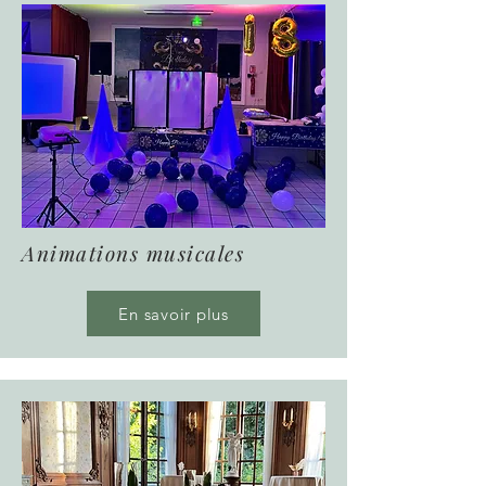
Animations musicales
En savoir plus