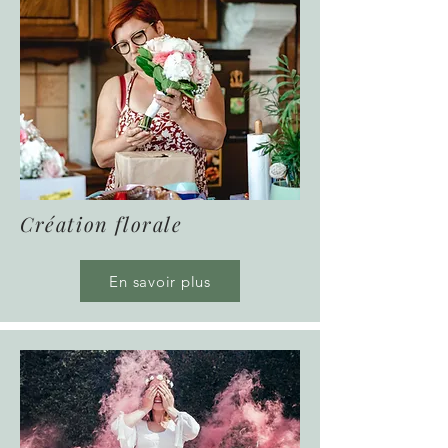
Création florale
En savoir plus