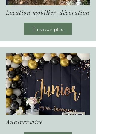
Location mobilier-décoration
En savoir plus
Anniversaire