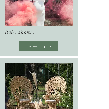
Baby shower
En savoir plus