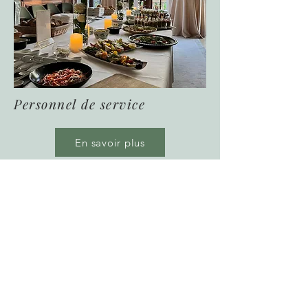
Personnel de service
En savoir plus